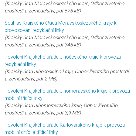
(Krajský úřad Moravskoslezského kraje, Odbor životního
prostředí a zemědělství, pdf 575 kB)
Souhlas Krajského úřadu Moravskoslezského kraje k
provozování recyklační linky
(Krajský úřad Moravskoslezského kraje, Odbor životního
prostředí a zemědělství, pdf 345 kB)
Povolení Krajského úřadu Jihočeského kraje k provozu
recyklační linky
(Krajský úřad Jihočeského kraje, Odbor životního prostředí
a zemědělství, pdf 2 MB)
Povolení Krajského úřadu Jihomoravského kraje k provozu
mobilní třídící linky
(Krajský úřad Jihomoravského kraje, Odbor životního
prostředí a zemědělství, pdf 3,9 MB)
Povolení Krajského úřadu Karlovarského kraje k provozu
mobilní drtící a třídící linky