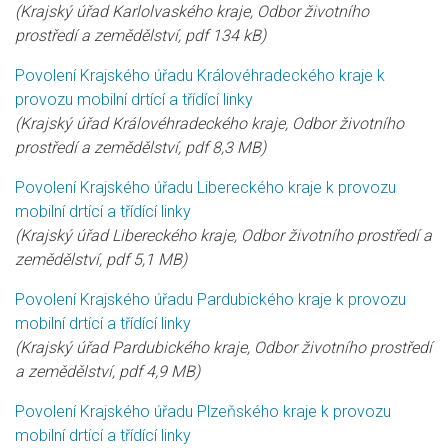
(Krajský úřad Karlolvaského kraje, Odbor životního
prostředí a zemědělství, pdf 134 kB)
Povolení Krajského úřadu Královéhradeckého kraje k
provozu mobilní drtící a třídící linky
(Krajský úřad Královéhradeckého kraje, Odbor životního
prostředí a zemědělství, pdf 8,3 MB)
Povolení Krajského úřadu Libereckého kraje k provozu
mobilní drtící a třídící linky
(Krajský úřad Libereckého kraje, Odbor životního prostředí a
zemědělství, pdf 5,1 MB)
Povolení Krajského úřadu Pardubického kraje k provozu
mobilní drtící a třídící linky
(Krajský úřad Pardubického kraje, Odbor životního prostředí
a zemědělství, pdf 4,9 MB)
Povolení Krajského úřadu Plzeňského kraje k provozu
mobilní drtící a třídící linky